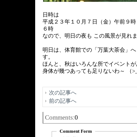
日時は
平成２３年１０月７日（金）午前９時３
６時
なので、明日の夜も この風景が見れ
明日は、体育館での「万葉大茶会」へ
す。
ほんと、秋はいろんな所でイベントが
身体が幾つあっても足りないわ～ （
次の記事へ
前の記事へ
Comments:
0
Comment Form