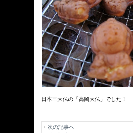
日本三大仏の「高岡大仏」でした！
次の記事へ