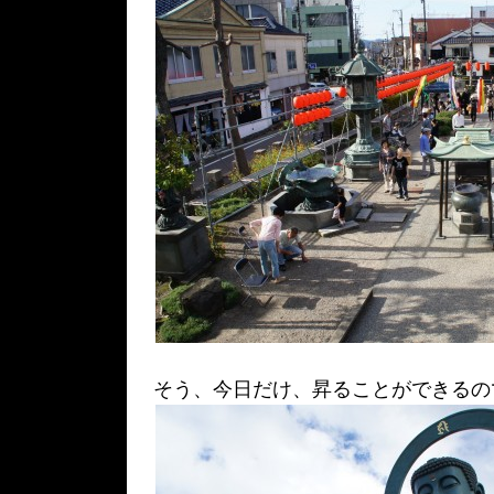
そう、今日だけ、昇ることができるの