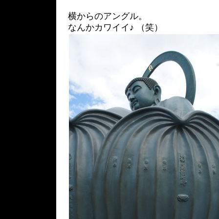
横からのアングル。
なんかカワイイ♪ （笑）