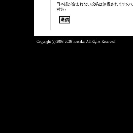
日本語が含まれない投稿は無視されますの
対策）
Copyright (c) 2008-2026 nousaku. All Rights Reserved.