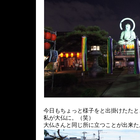
今日もちょっと様子をと出掛けたたと
私が大仏に。（笑）
大仏さんと同じ所に立つことが出来た