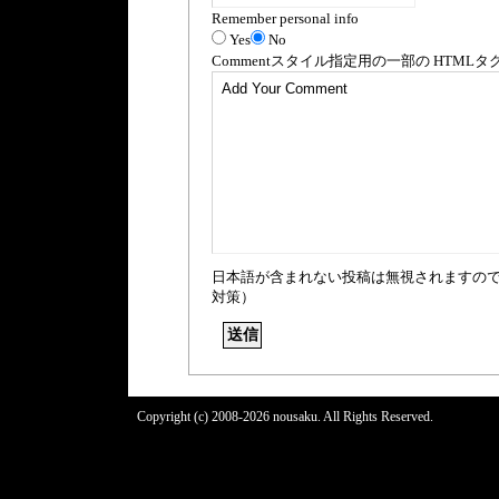
Remember personal info
Yes
No
Comment
スタイル指定用の一部の
HTML
タ
日本語が含まれない投稿は無視されますの
対策）
Copyright (c) 2008-2026 nousaku. All Rights Reserved.