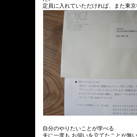
定員に入れていただければ、また東京
自分のやりたいことが学べる
夫に一度も お伺いを立てたことが無い