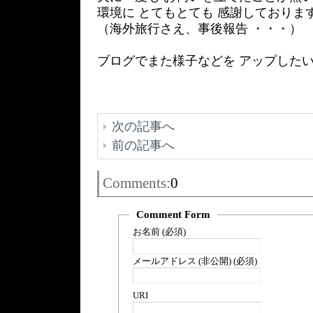
環境に とてもとても 感謝しておりま
（海外旅行さえ、事後報告 ・・・）
ブログでまた様子などを アップした
次の記事へ
前の記事へ
Comments:
0
Comment Form
お名前 (必須)
メールアドレス (非公開) (必須)
URI