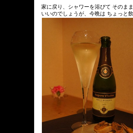
家に戻り、シャワーを浴びて そのま
いいのでしょうが、今晩は ちょっと