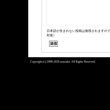
日本語が含まれない投稿は無視されますの
対策）
Copyright (c) 2008-2026 nousaku. All Rights Reserved.