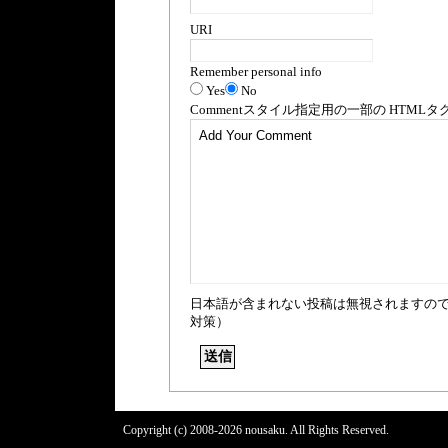
URI
Remember personal info
Yes
No
Comment
スタイル指定用の一部の
HTML
タ
日本語が含まれない投稿は無視されますの
対策）
Copyright (c) 2008-2026 nousaku. All Rights Reserved.