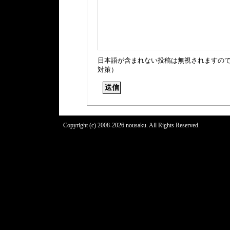
日本語が含まれない投稿は無視されますの
対策）
Copyright (c) 2008-2026 nousaku. All Rights Reserved.