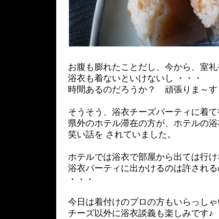
お腹も膨れたことだし、今から、室礼
浴衣も着ないといけないし ・・・
時間あるのだろうか？ 頑張りま～す
そうそう、浴衣チーズパーティに着て
県外のホテル滞在の方が、ホテルの浴
笑い話を されていました。
ホテルでは浴衣で部屋から出ては行け
浴衣パーティに出かけるのは許される
・・・
今日は着付けのプロの方もいらっしゃ
チーズ以外に浴衣談義も楽しみです♪