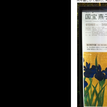
何年越しかで観れた 