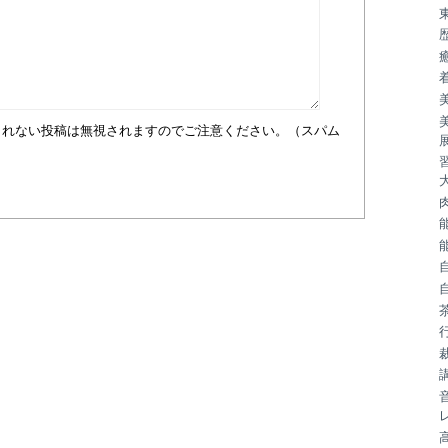
まれない投稿は無視されますのでご注意ください。（スパム