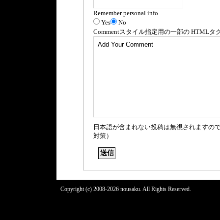
Remember personal info
Yes
No
Comment
スタイル指定用の一部の
HTML
タ
日本語が含まれない投稿は無視されますの
対策）
Copyright (c) 2008-2026 nousaku. All Rights Reserved.