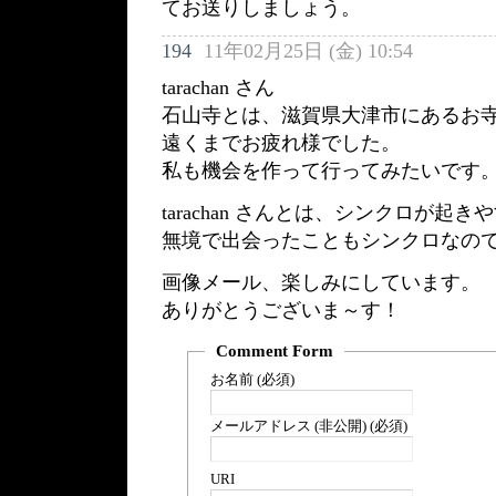
てお送りしましょう。
194
11年02月25日 (金) 10:54
tarachan さん
石山寺とは、滋賀県大津市にあるお
遠くまでお疲れ様でした。
私も機会を作って行ってみたいです
tarachan さんとは、シンクロが起
無境で出会ったこともシンクロなの
画像メール、楽しみにしています。
ありがとうございま～す！
Comment Form
お名前 (必須)
メールアドレス (非公開) (必須)
URI