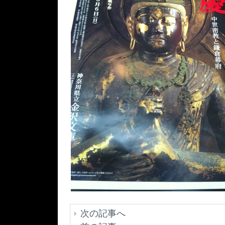
次の記事へ