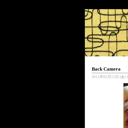
Back Camera
2011年02月11日 (金) 1