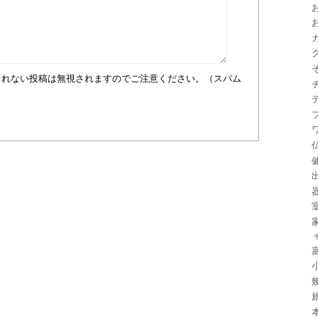
ブ
まれない投稿は無視されますのでご注意ください。（スパム