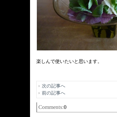
楽しんで使いたいと思います。
次の記事へ
前の記事へ
Comments:
0