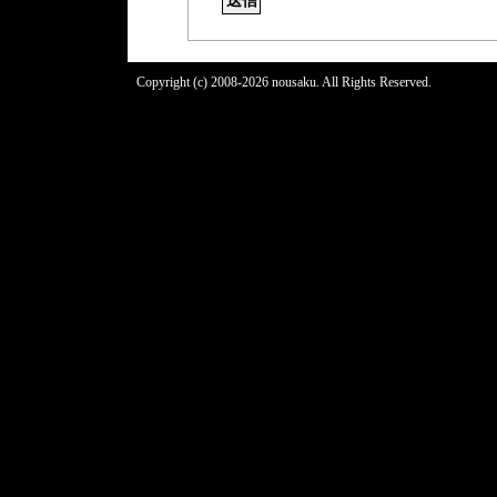
Copyright (c) 2008-2026 nousaku. All Rights Reserved.