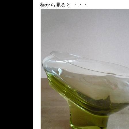
横から見ると ・・・