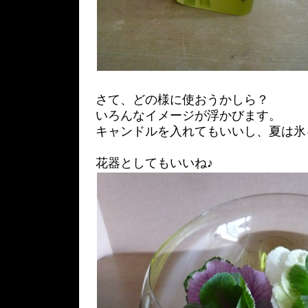
さて、どの様に使おうかしら？
いろんなイメージが浮かびます。
キャンドルを入れてもいいし、夏は氷
花器としてもいいね♪