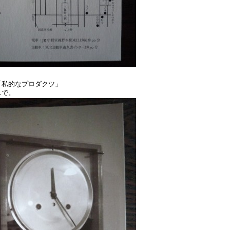
「私的なプロダクツ」
スで。