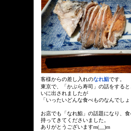
客様からの差し入れの
なれ鮨
です。
東京で、「かぶら寿司」の話をすると
いに出されましたが
「いったいどんな食べものなんでしょ
お店でも「なれ鮨」の話題になり、食
持ってきてくださいました。
ありがとうございますm(__)m