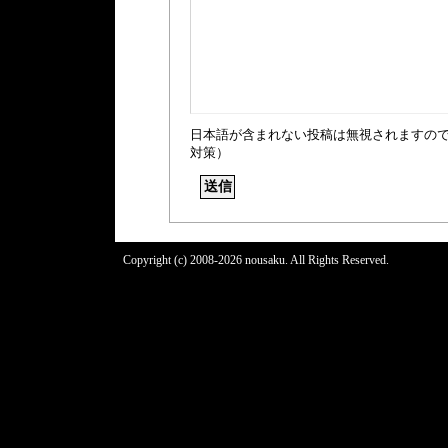
日本語が含まれない投稿は無視されますの
対策）
Copyright (c) 2008-2026 nousaku. All Rights Reserved.