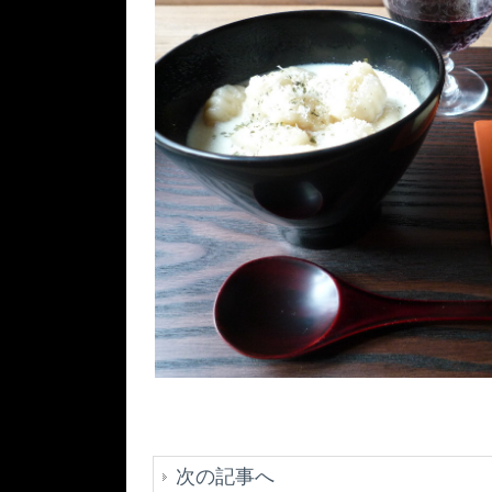
次の記事へ