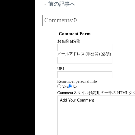
前の記事へ
Comments:
0
Comment Form
お名前 (必須)
メールアドレス (非公開) (必須)
URI
Remember personal info
Yes
No
Comment
スタイル指定用の一部の
HTML
タ