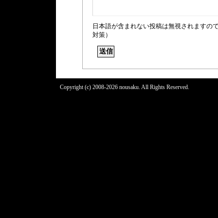
日本語が含まれない投稿は無視されますの
対策）
Copyright (c) 2008-2026 nousaku. All Rights Reserved.