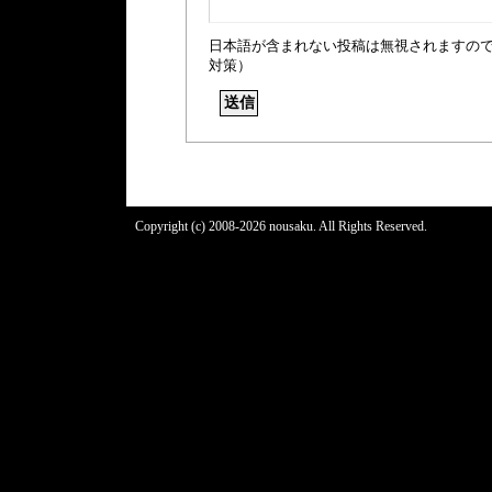
日本語が含まれない投稿は無視されますの
対策）
Copyright (c) 2008-2026 nousaku. All Rights Reserved.