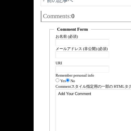
前の記事へ
Comments:
0
Comment Form
お名前 (必須)
メールアドレス (非公開) (必須)
URI
Remember personal info
Yes
No
Comment
スタイル指定用の一部の
HTML
タ