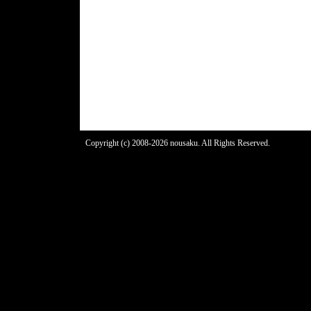
Copyright (c) 2008-2026 nousaku. All Rights Reserved.