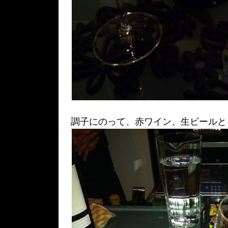
調子にのって、赤ワイン、生ビールと