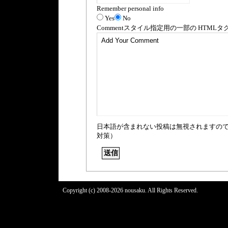
Remember personal info
Yes
No
Comment
スタイル指定用の一部の
HTML
タ
日本語が含まれない投稿は無視されますの
対策）
Copyright (c) 2008-2026 nousaku. All Rights Reserved.