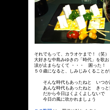
それでもって、カラオケまで！（笑）
大好きな中島みゆきの「時代」を歌お
涙が止まらなくて ・・・ 困った！
５０歳になると、しみじみくることが
そんな時代もあったねと いつか
あんな時代もあったねと きっと
だから今日はくよくよしないで
今日の風に吹かれましょう