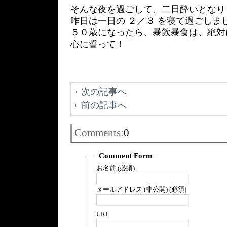
そんな夜を過ごして、二日酔いとなり
昨日は一日の ２／３ を寝て過ごしま
５０歳になったら、暴飲暴食は、絶対
心に誓って！
次の記事へ
前の記事へ
Comments:
0
Comment Form
お名前 (必須)
メールアドレス (非公開) (必須)
URI