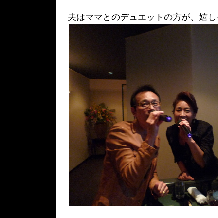
夫はママとのデュエットの方が、嬉しそ