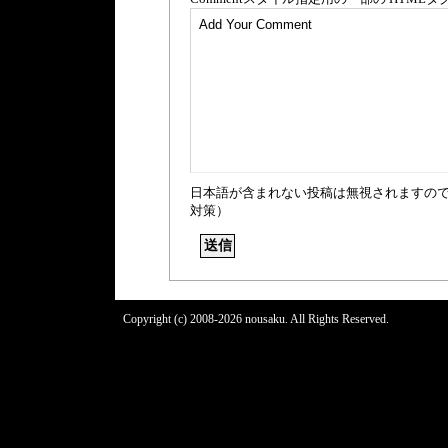
日本語が含まれない投稿は無視されますの
対策）
Copyright (c) 2008-2026 nousaku. All Rights Reserved.