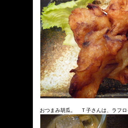
おつまみ胡瓜。 Ｔ子さんは、ラフロ