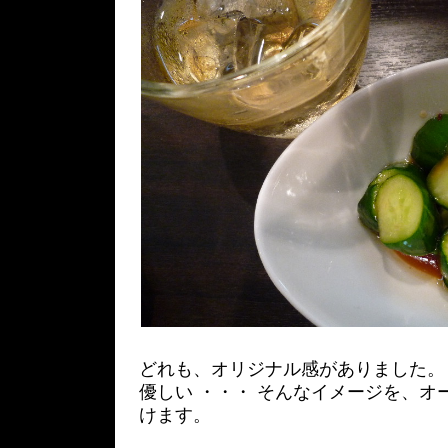
どれも、オリジナル感がありました。
優しい ・・・ そんなイメージを、オ
けます。