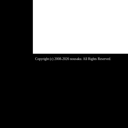
Copyright (c) 2008-2026 nousaku. All Rights Reserved.