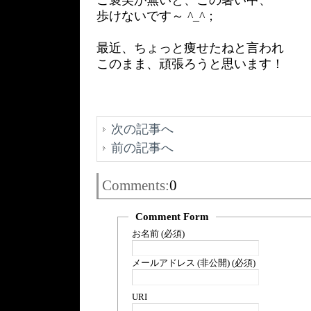
ご褒美が無いと、この暑い中、
歩けないです～ ^_^；
最近、ちょっと痩せたねと言われ
このまま、頑張ろうと思います！
次の記事へ
前の記事へ
Comments:
0
Comment Form
お名前 (必須)
メールアドレス (非公開) (必須)
URI