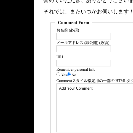
誉めていただき、ありがとうござい
それでは、またいつかお伺いします
Comment Form
お名前 (必須)
メールアドレス (非公開) (必須)
URI
Remember personal info
Yes
No
Comment
スタイル指定用の一部の
HTML
タ