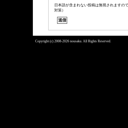
日本語が含まれない投稿は無視されますの
対策）
Copyright (c) 2008-2026 nousaku. All Rights Reserved.