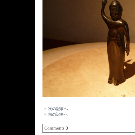
次の記事へ
前の記事へ
Comments:
0