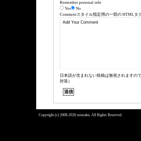
Remember personal info
Yes
No
Comment
スタイル指定用の一部の
HTML
タ
日本語が含まれない投稿は無視されますの
対策）
Copyright (c) 2008-2026 nousaku. All Rights Reserved.