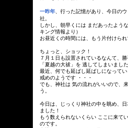
一昨年
、行った記憶があり、今日のウ
社。
しかし、朝早くには まだあったよう
キング情報より）
お昼近くの時間には、もう片付けられ
ちょっと、ショック！
７月１日も設置されているなんて、勝
「夏越の大祓」を 逃してしまいまし
最近、何でも延ばし延ばしになってい
戒めのようです ・・・
でも、神社は 気の流れがいいので、
う。
今日は、じっくり神社の中を眺め、日
ました！
もう数えられないくらい ここに来てい
のです。