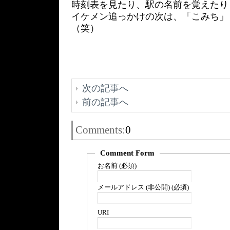
時刻表を見たり、駅の名前を覚えたり
イケメン追っかけの次は、「こみち」
（笑）
次の記事へ
前の記事へ
Comments:
0
Comment Form
お名前 (必須)
メールアドレス (非公開) (必須)
URI