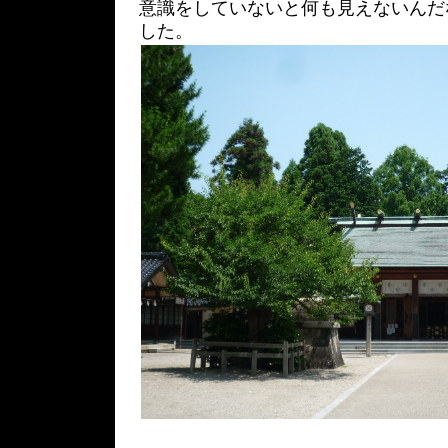
意識をしていないと何も見えないんだ
した。