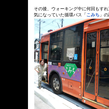
その後、ウォーキング中に何回もすれ
気になっていた循環バス「
こみち
」の