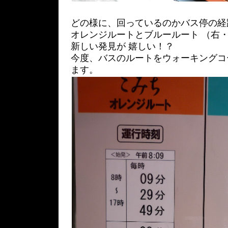
どの様に、回っているのかバス停の経
オレンジルートとブルールート （右・
新しい発見が 嬉しい！？
今度、バスのルートをウォーキングコ
ます。