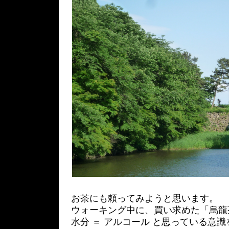
お茶にも頼ってみようと思います。
ウォーキング中に、買い求めた「烏龍
水分 ＝ アルコール と思っている意