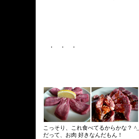
・ ・ ・
こっそり、これ食べてるからかな？ ^_
だって、お肉 好きなんだもん！