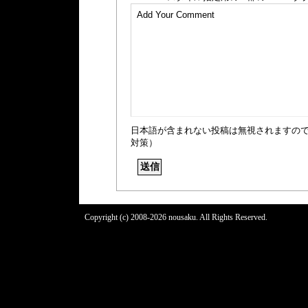
日本語が含まれない投稿は無視されますの
対策）
Copyright (c) 2008-2026 nousaku. All Rights Reserved.