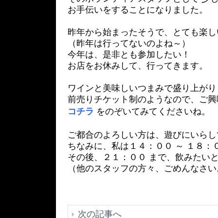
お手伝いをすることになりました。
昨年から始まったそうで、とても楽し
（昨年は行ってないのよね～）
今年は、是非とも参加したい！
お店をお休みして、行ってきます。
ワインと美味しいつまみで盛り上がり
前売りチケット制のようなので、ご興
コチラ
をのぞいてみてくださいね。
ご都合のよろしい方は、遊びにいらし
ちなみに、私は１４：００ ～ １８：
その後、２１：００ まで、飲みたいと
（他のスタッフの方々、ごめんなさい
次の記事へ