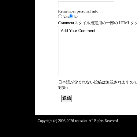
Remember personal info
Yes
No
Comment
スタイル指定用の一部の
HTML
タ
日本語が含まれない投稿は無視されますの
対策）
Copyright (c) 2008-2026 nousaku. All Rights Reserved.