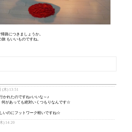
で帰路につきましょうか。
の旅 もいいものですね。
(木) 13:51
行かれたのですね♪いいな～♪
で、何があっても絶対いくつもりなんです☆
しいのにフットワーク軽いですね☆
) 14:20