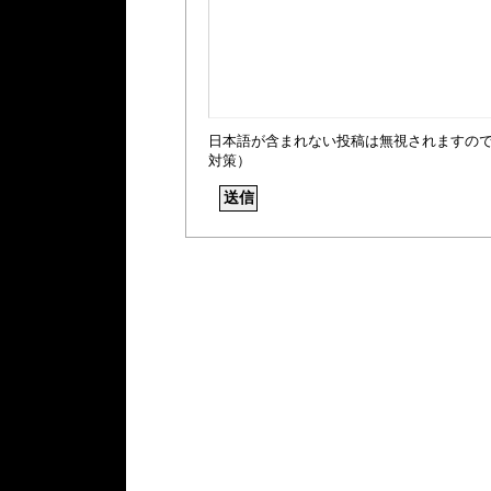
日本語が含まれない投稿は無視されますの
対策）