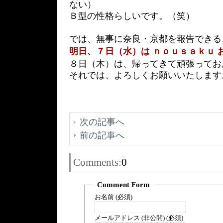
ない）
Ｂ型の性格らしいです。（笑）
では、無事に奈良・京都を報告できる
明日、７日（水）は ｎｏｕｓａｋｕ 
８日（木）は、帰ってきて頑張ってお
それでは、よろしくお願いいたします
次の記事へ
前の記事へ
Comments:
0
Comment Form
お名前 (必須)
メールアドレス (非公開) (必須)