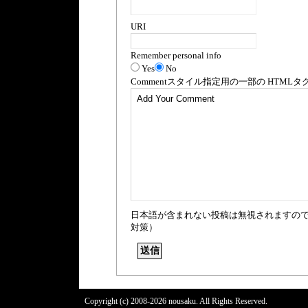
URI
Remember personal info
Yes
No
Comment
スタイル指定用の一部の
HTML
タ
日本語が含まれない投稿は無視されますの
対策）
Copyright (c) 2008-2026 nousaku. All Rights Reserved.