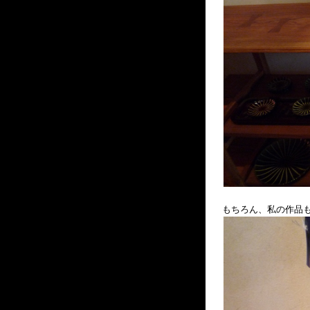
もちろん、私の作品も