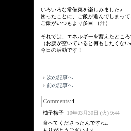
いろいろな常備菜を楽しみました♪
困ったことに、ご飯が進んでしまって
ご飯がいつもより多目 （汗）
それでは、エネルギーを蓄えたところ
（お腹が空いていると何もしたくない
今日の活動です！
次の記事へ
前の記事へ
Comments:
4
柚子梅子
10年03月30日 (火) 9:44
食べてくださったんですね。
ありがとうございます。