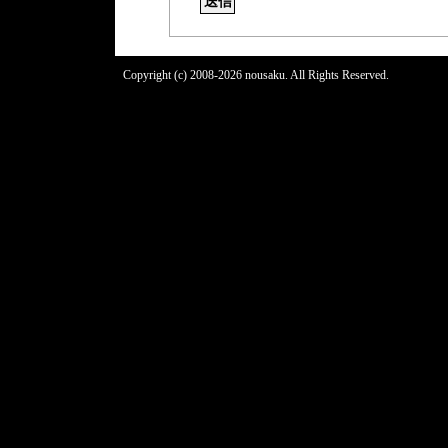
Copyright (c) 2008-2026 nousaku. All Rights Reserved.