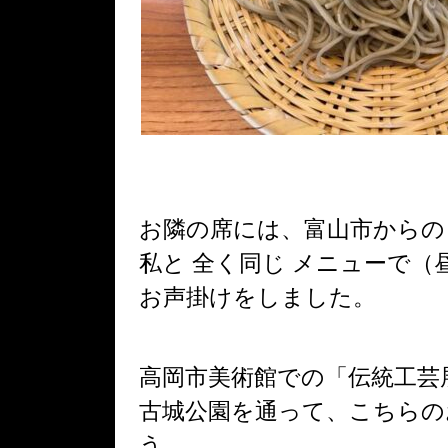
お隣の席には、富山市からの
私と 全く同じ メニューで（
お声掛けをしました。
高岡市美術館での「伝統工芸
古城公園を通って、こちらの
う。