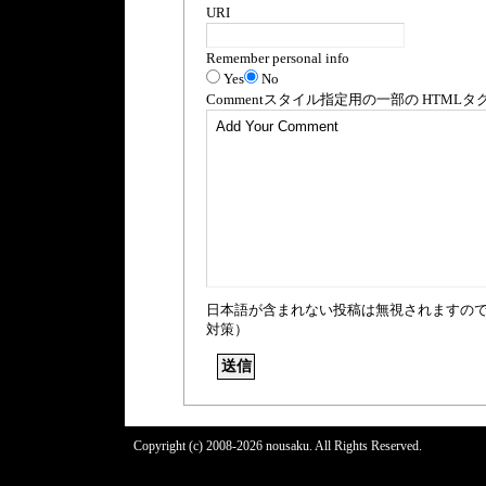
URI
Remember personal info
Yes
No
Comment
スタイル指定用の一部の
HTML
タ
日本語が含まれない投稿は無視されますの
対策）
Copyright (c) 2008-2026 nousaku. All Rights Reserved.