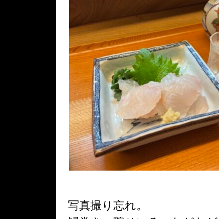
写真撮り忘れ。