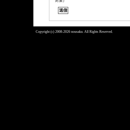
対策）
Copyright (c) 2008-2026 nousaku. All Rights Reserved.