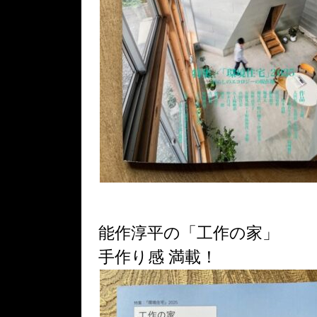
能作淳平の「工作の家」
手作り感 満載！