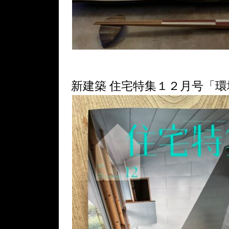
新建築 住宅特集１２月号「環