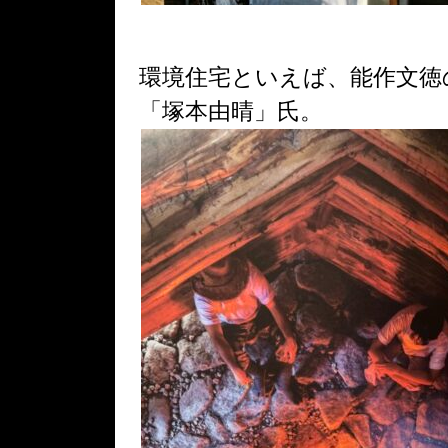
環境住宅といえば、能作文徳
「塚本由晴」氏。