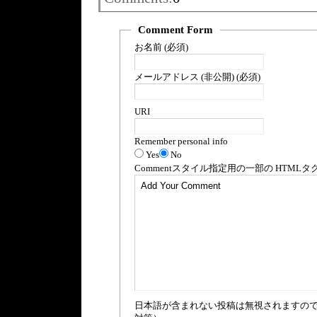
Comment Form
お名前 (必須)
メールアドレス (非公開) (必須)
URI
Remember personal info
Yes
No
Comment
スタイル指定用の一部の
HTML
タ
日本語が含まれない投稿は無視されますの