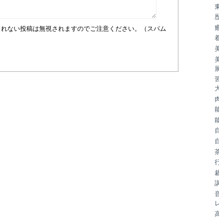
まれない投稿は無視されますのでご注意ください。（スパム