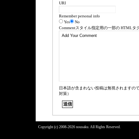
URI
Remember personal info
Yes
No
Comment
スタイル指定用の一部の
HTML
タ
日本語が含まれない投稿は無視されますの
対策）
Copyright (c) 2008-2026 nousaku. All Rights Reserved.