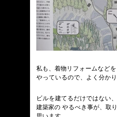
私も、着物リフォームなどを
やっているので、よく分か
ビルを建てるだけではない
建築家の やるべき事が、取
思います
。