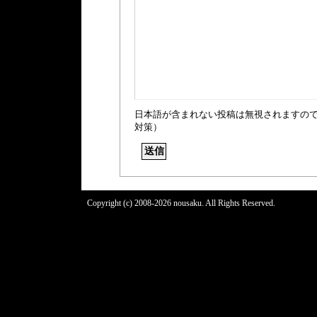
日本語が含まれない投稿は無視されますの
対策）
Copyright (c) 2008-2026 nousaku. All Rights Reserved.