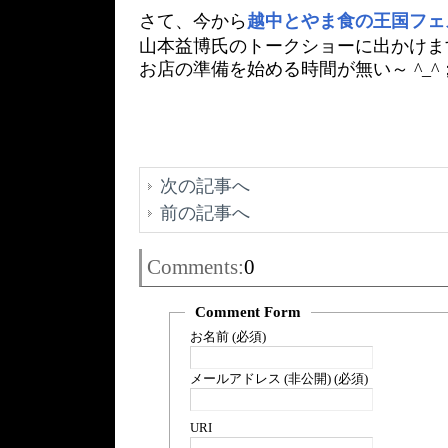
さて、今から
越中とやま食の王国フェ
山本益博氏のトークショーに出かけま
お店の準備を始める時間が無い～ ^_^
次の記事へ
前の記事へ
Comments:
0
Comment Form
お名前 (必須)
メールアドレス (非公開) (必須)
URI