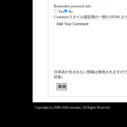
Remember personal info
Yes
No
Comment
スタイル指定用の一部の
HTML
タ
日本語が含まれない投稿は無視されますの
対策）
Copyright (c) 2008-2026 nousaku. All Rights Reserved.