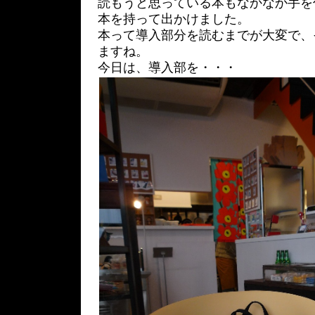
読もうと思っている本もなかなか手を
本を持って出かけました。
本って導入部分を読むまでが大変で、
ますね。
今日は、導入部を・・・