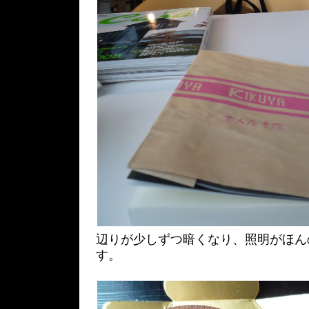
辺りが少しずつ暗くなり、照明がほん
す。