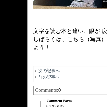
文字を読む本と違い、眼が 
しばらくは、こちら（写真）
よう！
次の記事へ
前の記事へ
Comments:
0
Comment Form
お名前 (必須)