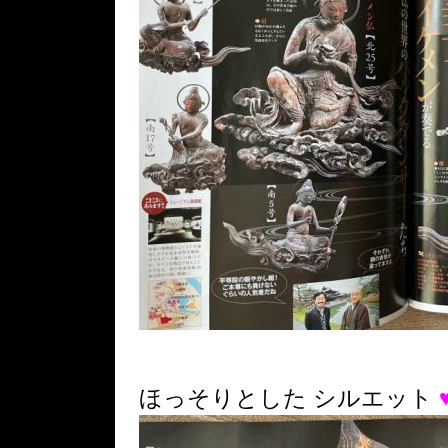
ほっそりとした シルエット