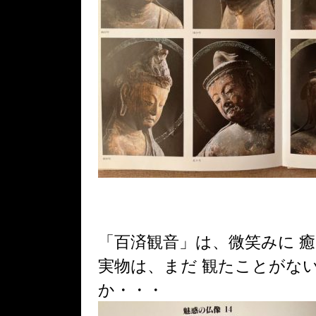
「百済観音」は、微笑みに 
実物は、まだ 観たことがな
か・・・