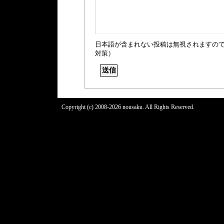
日本語が含まれない投稿は無視されますの
対策）
Copyright (c) 2008-2026 nousaku. All Rights Reserved.