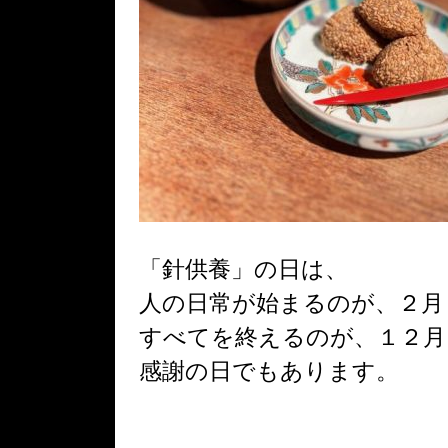
「針供養」の日は、
人の日常が始まるのが、２月
すべてを終えるのが、１２月
感謝の日でもあります。