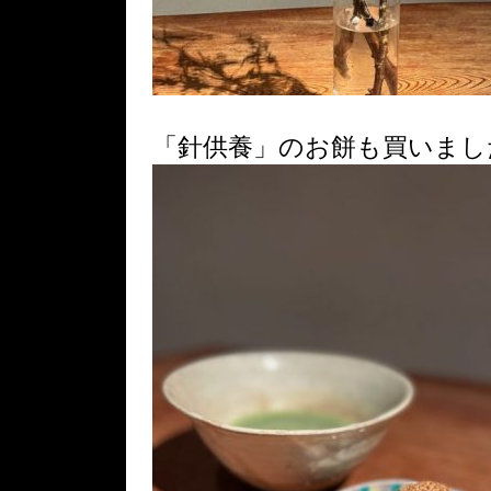
「針供養」のお餅も買いまし