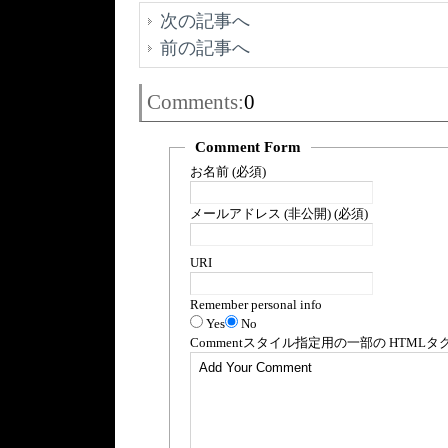
次の記事へ
前の記事へ
Comments:
0
Comment Form
お名前 (必須)
メールアドレス (非公開) (必須)
URI
Remember personal info
Yes
No
Comment
スタイル指定用の一部の
HTML
タ