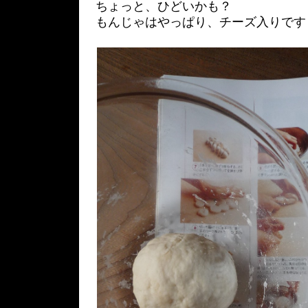
ちょっと、ひどいかも？
もんじゃはやっぱり、チーズ入りです