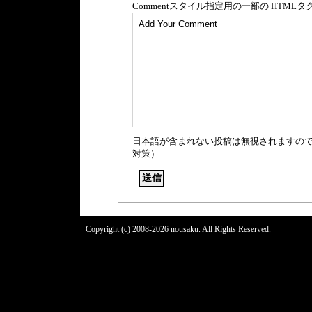
Comment
スタイル指定用の一部の
HTML
タ
日本語が含まれない投稿は無視されますの
対策）
Copyright (c) 2008-2026 nousaku. All Rights Reserved.