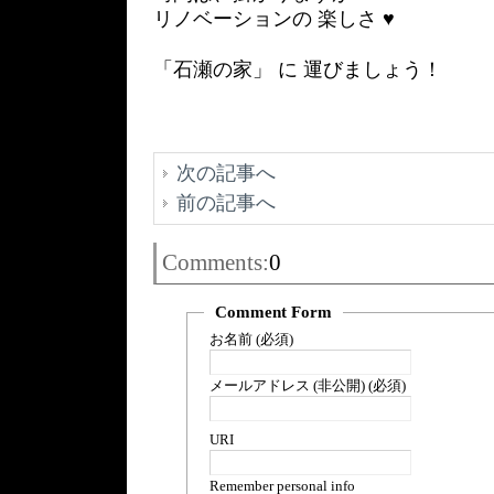
リノベーションの 楽しさ ♥
「石瀬の家」 に 運びましょう！
次の記事へ
前の記事へ
Comments:
0
Comment Form
お名前 (必須)
メールアドレス (非公開) (必須)
URI
Remember personal info