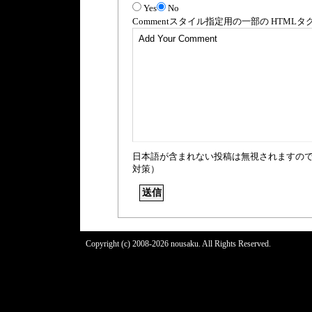
Yes
No
Comment
スタイル指定用の一部の
HTML
タ
日本語が含まれない投稿は無視されますの
対策）
Copyright (c) 2008-2026 nousaku. All Rights Reserved.