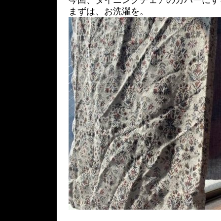
今回、ダイニングチェアのカバーにす
まずは、お洗濯を。