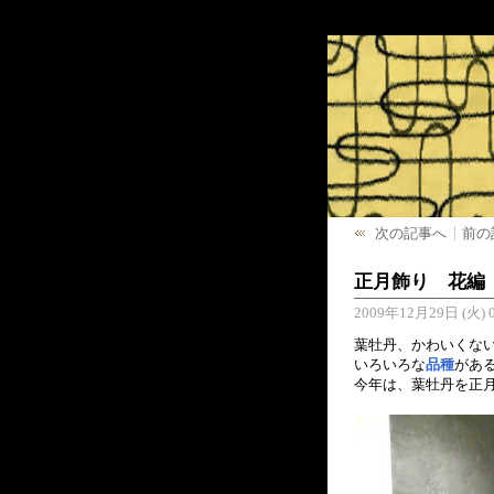
次の記事へ
前の
正月飾り 花編
2009年12月29日 (火) 0
葉牡丹、かわいくな
いろいろな
品種
があ
今年は、葉牡丹を正