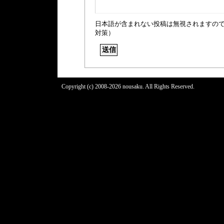
日本語が含まれない投稿は無視されますの
対策）
Copyright (c) 2008-2026 nousaku. All Rights Reserved.