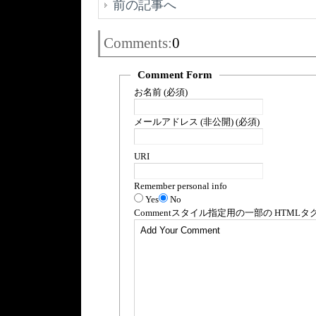
前の記事へ
Comments:
0
Comment Form
お名前 (必須)
メールアドレス (非公開) (必須)
URI
Remember personal info
Yes
No
Comment
スタイル指定用の一部の
HTML
タ