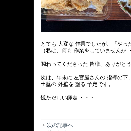
とても 大変な 作業でしたが、「やっ
（私は、何も 作業をしていませんが 
関わってくださった 皆様、ありがと
次は、年末に 左官屋さんの 指導の下
土壁の 外壁を 塗る 予定です。
慌ただしい師走 ・・・
次の記事へ