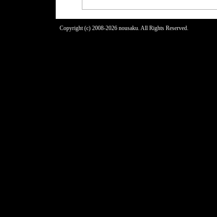
Copyright (c) 2008-2026 nousaku. All Rights Reserved.