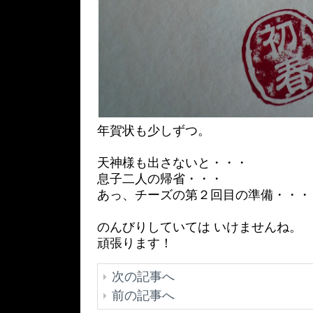
年賀状も少しずつ。
天神様も出さないと・・・
息子二人の帰省・・・
あっ、チーズの第２回目の準備・・・
のんびりしていては いけませんね。
頑張ります！
次の記事へ
前の記事へ