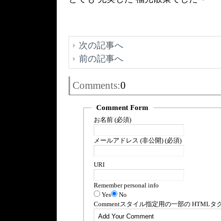
次の記事へ
前の記事へ
Comments:
0
Comment Form
お名前 (必須)
メールアドレス (非公開) (必須)
URI
Remember personal info
Yes
No
Comment
スタイル指定用の一部の
HTML
タ