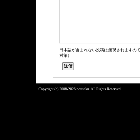
日本語が含まれない投稿は無視されますの
対策）
Copyright (c) 2008-2026 nousaku. All Rights Reserved.