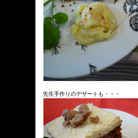
先生手作りのデザートも・・・