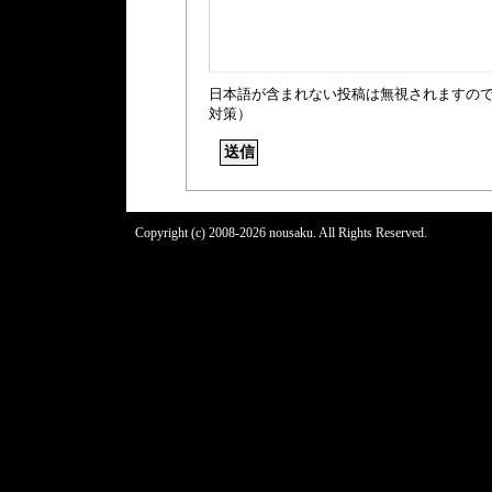
日本語が含まれない投稿は無視されますの
対策）
Copyright (c) 2008-2026 nousaku. All Rights Reserved.