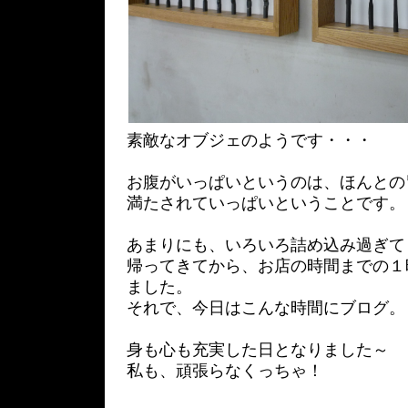
素敵なオブジェのようです・・・
お腹がいっぱいというのは、ほんとの
満たされていっぱいということです。
あまりにも、いろいろ詰め込み過ぎて
帰ってきてから、お店の時間までの１
ました。
それで、今日はこんな時間にブログ。
身も心も充実した日となりました～
私も、頑張らなくっちゃ！