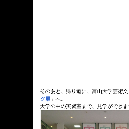
そのあと、帰り道に、富山大学芸術文
グ展
」へ。
大学の中の実習室まで、見学ができま