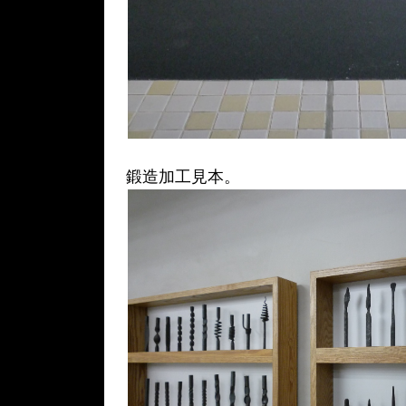
鍛造加工見本。