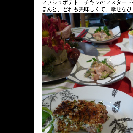
マッシュポテト、チキンのマスタード
ほんと、どれも美味しくて、幸せなひ