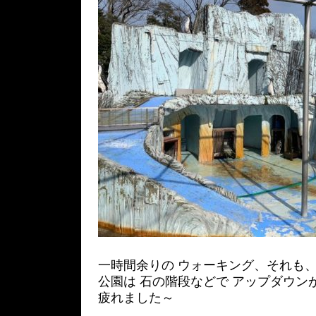
一時間余りの ウォーキング、それも
公園は 石の階段などで アップダウン
疲れました～