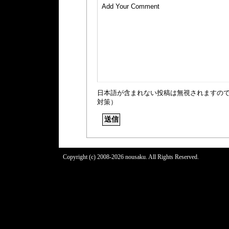
日本語が含まれない投稿は無視されますの
対策）
Copyright (c) 2008-2026 nousaku. All Rights Reserved.