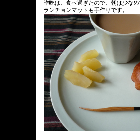
昨晩は、食べ過ぎたので、朝は少なめ
ランチョンマットも手作りです。