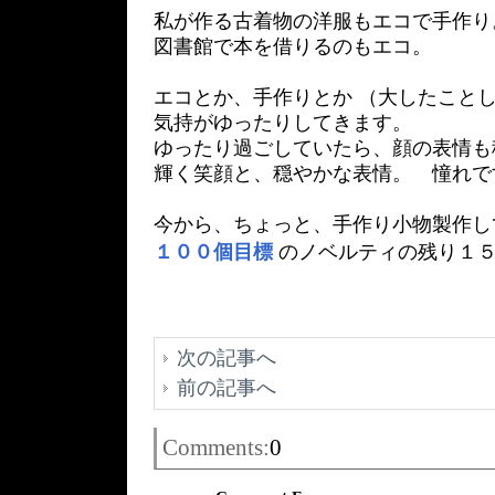
私が作る古着物の洋服もエコで手作り
図書館で本を借りるのもエコ。
エコとか、手作りとか （大したことし
気持がゆったりしてきます。
ゆったり過ごしていたら、顔の表情も
輝く笑顔と、穏やかな表情。 憧れで
今から、ちょっと、手作り小物製作し
１００個目標
のノベルティの残り１
次の記事へ
前の記事へ
Comments:
0