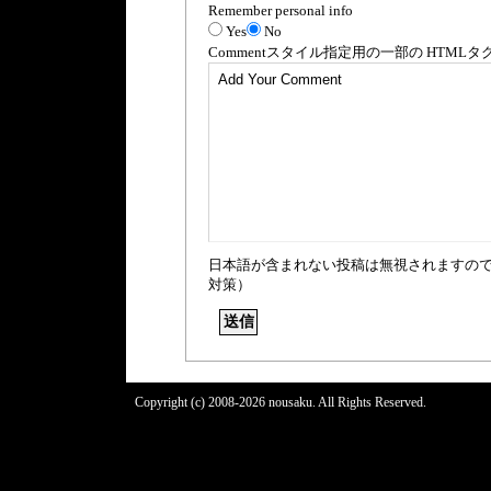
Remember personal info
Yes
No
Comment
スタイル指定用の一部の
HTML
タ
日本語が含まれない投稿は無視されますの
対策）
Copyright (c) 2008-2026 nousaku. All Rights Reserved.