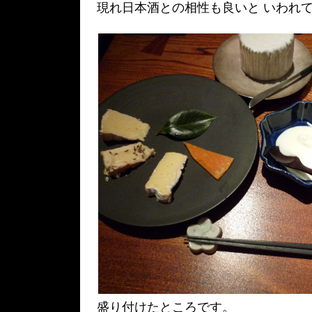
現れ日本酒との相性も良いと いわれ
盛り付けたところです。