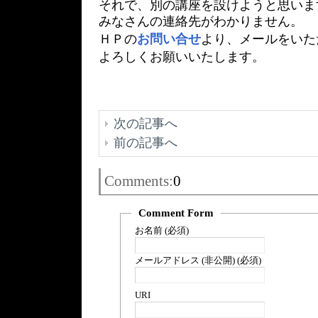
それで、別の講座を設けようと思いま
みなさんの連絡先がわかりません。
ＨＰの
お問い合せ
より、メールをいた
よろしくお願いいたします。
次の記事へ
前の記事へ
Comments:
0
Comment Form
お名前 (必須)
メールアドレス (非公開) (必須)
URI