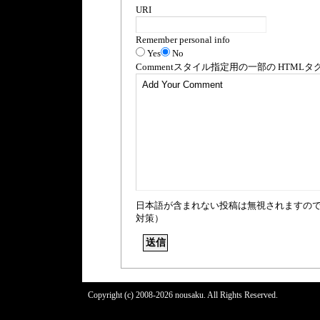
URI
Remember personal info
Yes
No
Comment
スタイル指定用の一部の
HTML
タ
日本語が含まれない投稿は無視されますの
対策）
Copyright (c) 2008-2026 nousaku. All Rights Reserved.